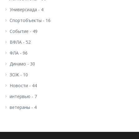
Универсиада - 4
Спортобъекты - 16
Событие - 49
ВФЛА - 52
ФЛА - 96
Динамо - 30
ЗОЖ - 10
Новости - 44
интервью - 7
ветераны - 4