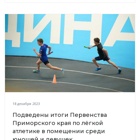
18 декабря 2023
Подведены итоги Первенства
Приморского края по лёгкой
атлетике в помещении среди
юношей и девушек