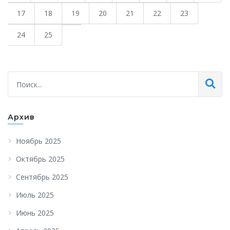
17
18
19
20
21
22
23
24
25
Архив
Ноябрь 2025
Октябрь 2025
Сентябрь 2025
Июль 2025
Июнь 2025