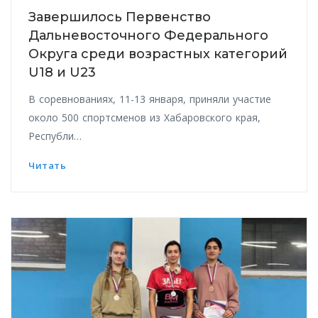
Завершилось Первенство
Дальневосточного Федерального
Округа среди возрастных категорий
U18 и U23
В соревнованиях, 11-13 января, приняли участие
около 500 спортсменов из Хабаровского края,
Республи…
Читать