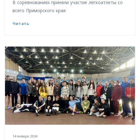
В соревнованиях приняли участие легкоатлеты со
всего Приморского края
Читать
14 января 2024