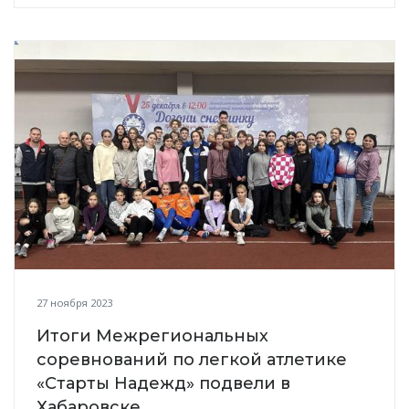
27 ноября 2023
Итоги Межрегиональных
соревнований по легкой атлетике
«Старты Надежд» подвели в
Хабаровске