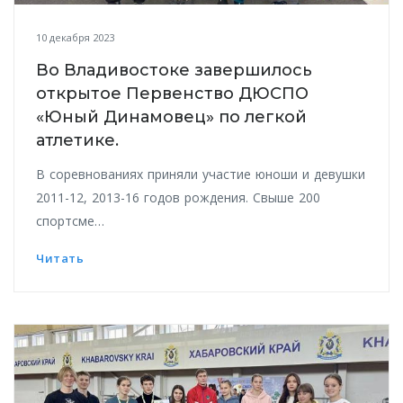
10 декабря 2023
Во Владивостоке завершилось
открытое Первенство ДЮСПО
«Юный Динамовец» по легкой
атлетике.
В соревнованиях приняли участие юноши и девушки
2011-12, 2013-16 годов рождения. Свыше 200
спортсме…
Читать