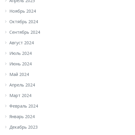
Апрель 2025
Ноябрь 2024
Октябрь 2024
Сентябрь 2024
Август 2024
Июль 2024
Июнь 2024
Май 2024
Апрель 2024
Март 2024
Февраль 2024
Январь 2024
Декабрь 2023