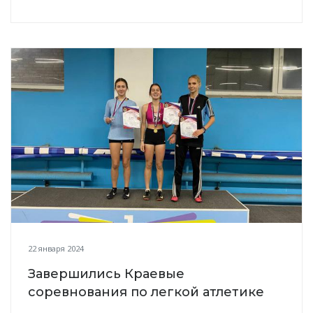
22 января 2024
Завершились Краевые
соревнования по легкой атлетике