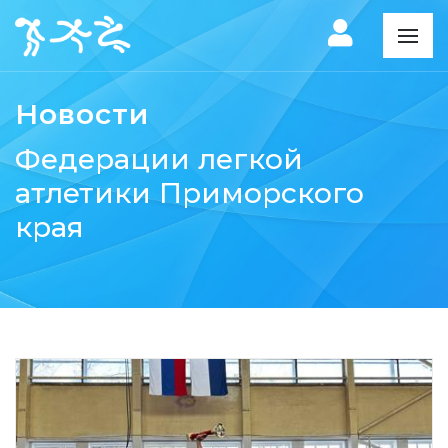
Новости
Федерации легкой
атлетики Приморского
края