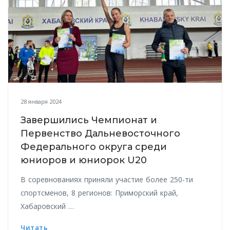
28 января 2024
Завершились Чемпионат и
Первенство Дальневосточного
Федерального округа среди
юниоров и юниорок U20
В соревнованиях приняли участие более 250-ти
спортсменов, 8 регионов: Приморский край,
Хабаровский …
Читать