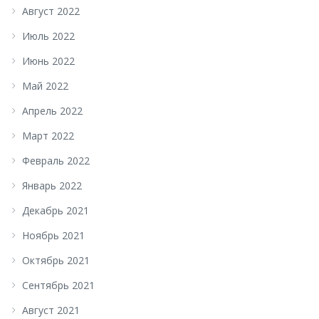
Август 2022
Июль 2022
Июнь 2022
Май 2022
Апрель 2022
Март 2022
Февраль 2022
Январь 2022
Декабрь 2021
Ноябрь 2021
Октябрь 2021
Сентябрь 2021
Август 2021