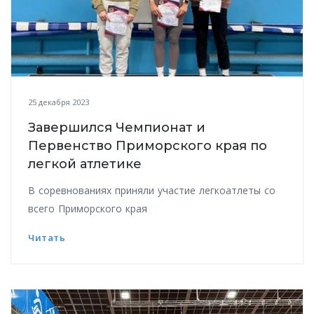
25 декабря 2023
Завершился Чемпионат и
Первенство Приморского края по
легкой атлетике
В соревнованиях приняли участие легкоатлеты со
всего Приморского края
Читать