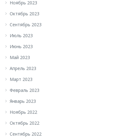
Ноябрь 2023
Октябрь 2023
Сентябрь 2023
Июль 2023
Июнь 2023
Май 2023
Апрель 2023
Март 2023
Февраль 2023
Январь 2023
Ноябрь 2022
Октябрь 2022
Сентябрь 2022