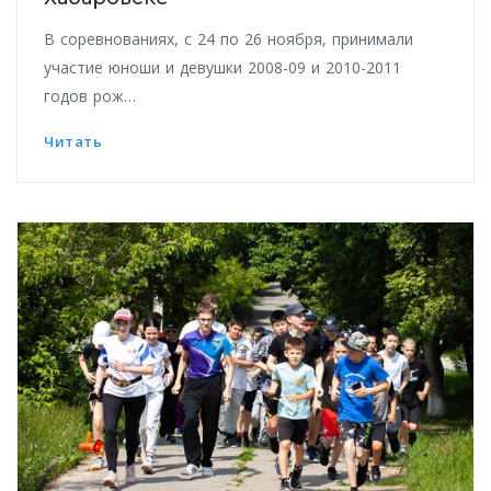
В соревнованиях, с 24 по 26 ноября, принимали
участие юноши и девушки 2008-09 и 2010-2011
годов рож…
Читать