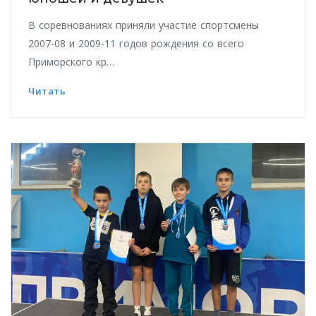
В соревнованиях приняли участие спортсмены
2007-08 и 2009-11 годов рождения со всего
Приморского кр…
Читать