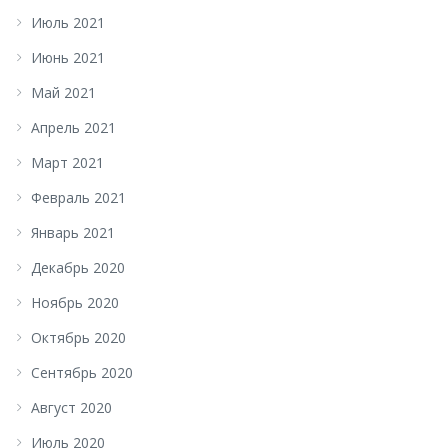
Июль 2021
Июнь 2021
Май 2021
Апрель 2021
Март 2021
Февраль 2021
Январь 2021
Декабрь 2020
Ноябрь 2020
Октябрь 2020
Сентябрь 2020
Август 2020
Июль 2020