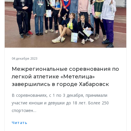
04 декабря 2023
Межрегиональные соревнования по
легкой атлетике «Метелица»
завершились в городе Хабаровск
В соревнованиях, с 1 по 3 декабря, принимали
участие юноши и девушки до 18 лет. Более 250
спортсмен…
Читать