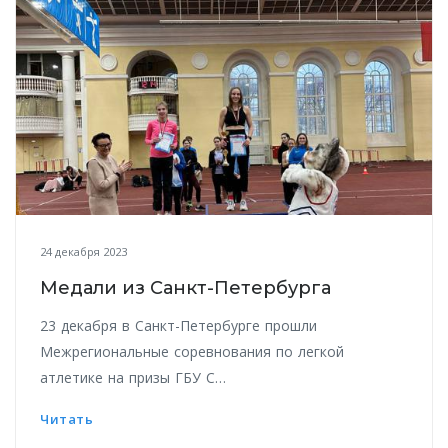
24 декабря 2023
Медали из Санкт-Петербурга
23 декабря в Санкт-Петербурге прошли
Межрегиональные соревнования по легкой
атлетике на призы ГБУ С…
Читать