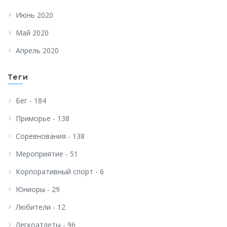
Июнь 2020
Май 2020
Апрель 2020
Теги
Бег - 184
Приморье - 138
Соревнования - 138
Мероприятие - 51
Корпоративный спорт - 6
Юниоры - 29
Любители - 12
Легкоатлеты - 96