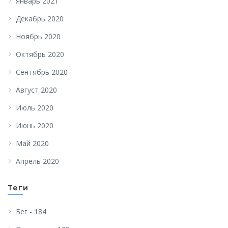
Январь 2021
Декабрь 2020
Ноябрь 2020
Октябрь 2020
Сентябрь 2020
Август 2020
Июль 2020
Июнь 2020
Май 2020
Апрель 2020
Теги
Бег - 184