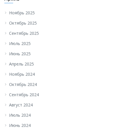
Ноябрь 2025
Октябрь 2025
Сентябрь 2025
Июль 2025
Июнь 2025
Апрель 2025
Ноябрь 2024
Октябрь 2024
Сентябрь 2024
Август 2024
Июль 2024
Июнь 2024