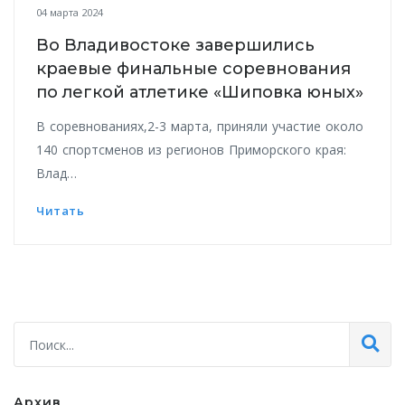
04 марта 2024
Во Владивостоке завершились
краевые финальные соревнования
по легкой атлетике «Шиповка юных»
В соревнованиях,2-3 марта, приняли участие около
140 спортсменов из регионов Приморского края:
Влад…
Читать
Архив