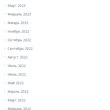
Март 2023
Февраль 2023
Январь 2023
Ноябрь 2022
Октябрь 2022
Сентябрь 2022
Август 2022
Июль 2022
Июнь 2022
Май 2022
Апрель 2022
Март 2022
Февраль 2022