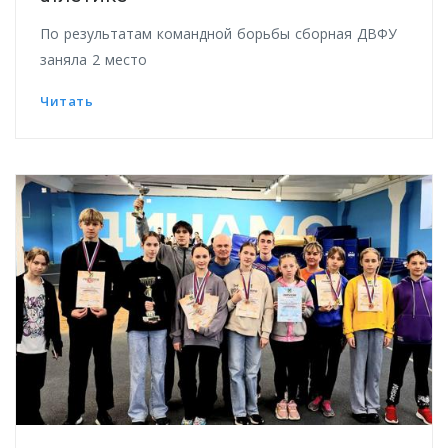
По результатам командной борьбы сборная ДВФУ
заняла 2 место
Читать