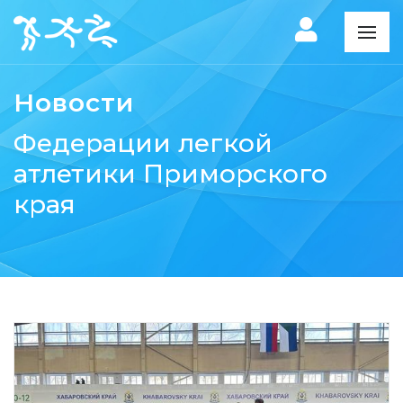
Новости
Федерации легкой
атлетики Приморского
края