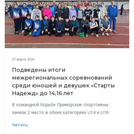
27 марта 2024
Подведены итоги
межрегиональных соревнований
среди юношей и девушек «Старты
Надежд» до 14,16 лет
В командной борьбе Приморские спортсмены
заняли 2 место в обеих категориях U14 и U16
Читать