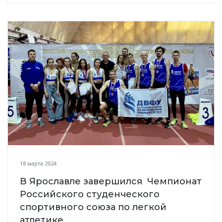
18 марта 2024
В Ярославле завершился Чемпионат
Российского студенческого
спортивного союза по легкой
атлетике