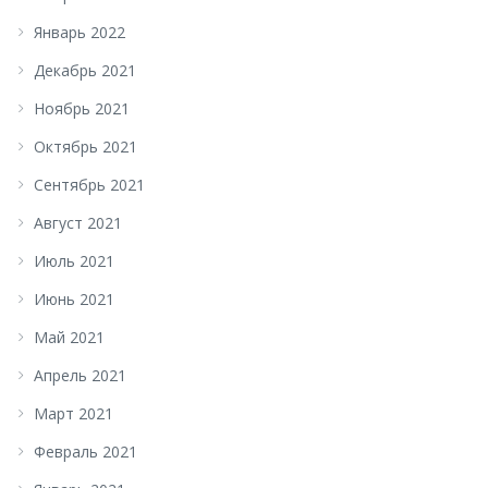
Январь 2022
Декабрь 2021
Ноябрь 2021
Октябрь 2021
Сентябрь 2021
Август 2021
Июль 2021
Июнь 2021
Май 2021
Апрель 2021
Март 2021
Февраль 2021