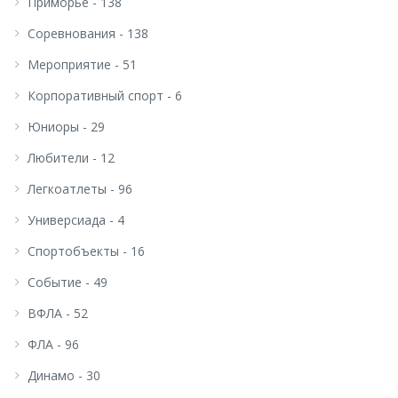
Приморье - 138
Соревнования - 138
Мероприятие - 51
Корпоративный спорт - 6
Юниоры - 29
Любители - 12
Легкоатлеты - 96
Универсиада - 4
Спортобъекты - 16
Событие - 49
ВФЛА - 52
ФЛА - 96
Динамо - 30