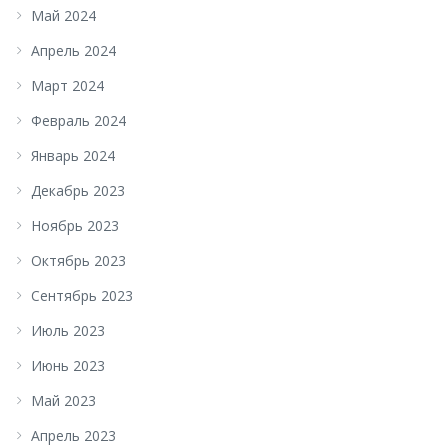
Май 2024
Апрель 2024
Март 2024
Февраль 2024
Январь 2024
Декабрь 2023
Ноябрь 2023
Октябрь 2023
Сентябрь 2023
Июль 2023
Июнь 2023
Май 2023
Апрель 2023