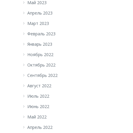
Май 2023
Апрель 2023
Март 2023
Февраль 2023
Январь 2023
Ноябрь 2022
Октябрь 2022
Сентябрь 2022
Август 2022
Июль 2022
Июнь 2022
Май 2022
Апрель 2022