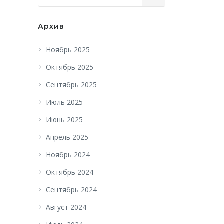
Архив
Ноябрь 2025
Октябрь 2025
Сентябрь 2025
Июль 2025
Июнь 2025
Апрель 2025
Ноябрь 2024
Октябрь 2024
Сентябрь 2024
Август 2024