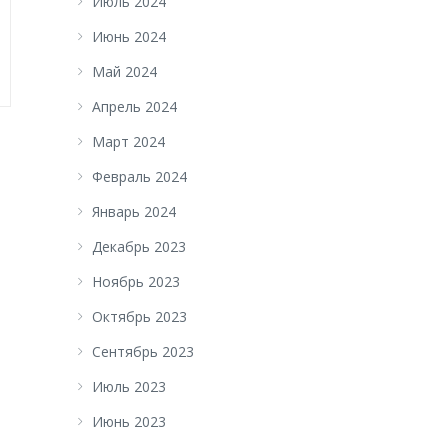
Июль 2024
Июнь 2024
Май 2024
Апрель 2024
Март 2024
Февраль 2024
Январь 2024
Декабрь 2023
Ноябрь 2023
Октябрь 2023
Сентябрь 2023
Июль 2023
Июнь 2023