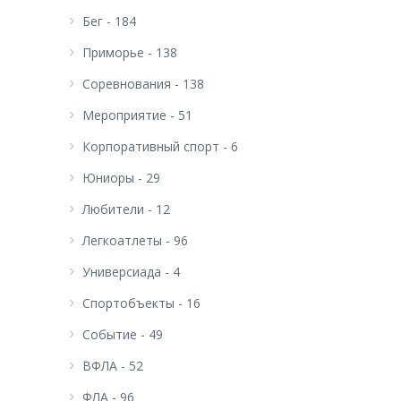
Бег - 184
Приморье - 138
Соревнования - 138
Мероприятие - 51
Корпоративный спорт - 6
Юниоры - 29
Любители - 12
Легкоатлеты - 96
Универсиада - 4
Спортобъекты - 16
Событие - 49
ВФЛА - 52
ФЛА - 96