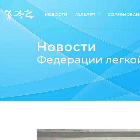
НОВОСТИ
ГАЛЕРЕЯ
СОРЕВНОВАН
Новости
Федерации легкой