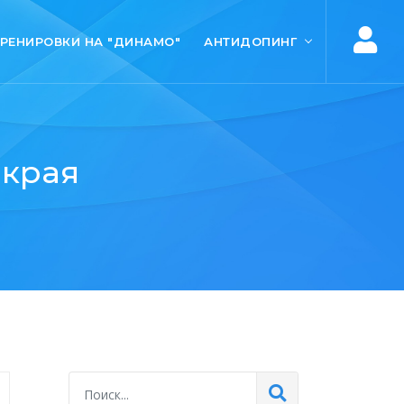
ТРЕНИРОВКИ НА "ДИНАМО"
АНТИДОПИНГ
 края