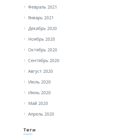
Февраль 2021
Январь 2021
Декабрь 2020
Ноябрь 2020
Октябрь 2020
Сентябрь 2020
Август 2020
Июль 2020
Июнь 2020
Май 2020
Апрель 2020
Теги