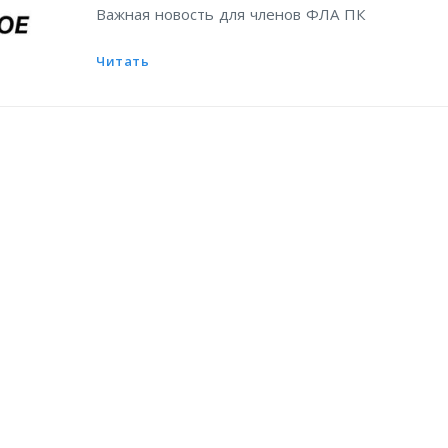
Важная новость для членов ФЛА ПК
Читать