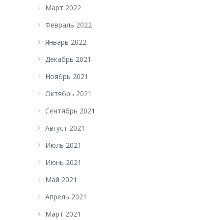
Март 2022
Февраль 2022
Январь 2022
Декабрь 2021
Ноябрь 2021
Октябрь 2021
Сентябрь 2021
Август 2021
Июль 2021
Июнь 2021
Май 2021
Апрель 2021
Март 2021