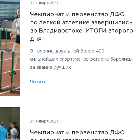
31 января 2021
Чемпионат и первенство ДФО
по легкой атлетике завершились
во Владивостоке. ИТОГИ второго
дня
В течение двух дней более 400
сильнейших спортсменов региона боролись
за звание лучших
Читать
31 января 2021
Чемпионат и первенство ДФО