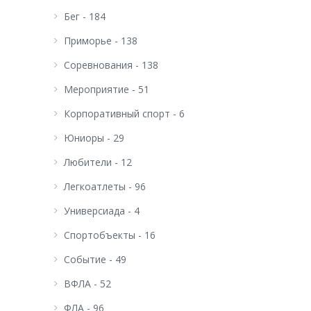
Бег - 184
Приморье - 138
Соревнования - 138
Мероприятие - 51
Корпоративный спорт - 6
Юниоры - 29
Любители - 12
Легкоатлеты - 96
Универсиада - 4
Спортобъекты - 16
Событие - 49
ВФЛА - 52
ФЛА - 96