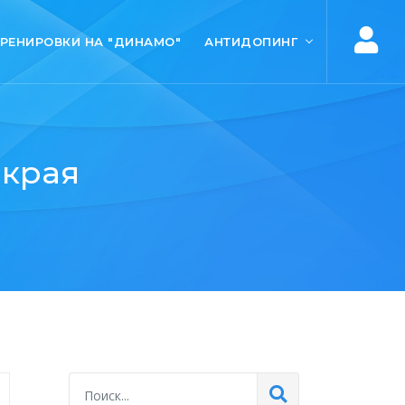
ТРЕНИРОВКИ НА "ДИНАМО"
АНТИДОПИНГ
 края