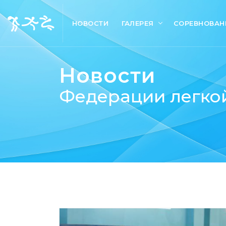
НОВОСТИ
ГАЛЕРЕЯ
СОРЕВНОВАН
Новости
Федерации легкой