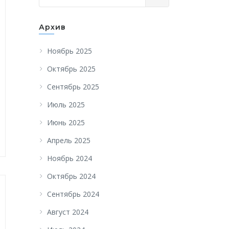
Архив
Ноябрь 2025
Октябрь 2025
Сентябрь 2025
Июль 2025
Июнь 2025
Апрель 2025
Ноябрь 2024
Октябрь 2024
Сентябрь 2024
Август 2024