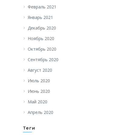
Февраль 2021
Январь 2021
Декабрь 2020
Ноябрь 2020
Октябрь 2020
Сентябрь 2020
Август 2020
Июль 2020
Июнь 2020
Май 2020
Апрель 2020
Теги