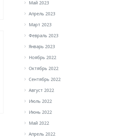
Май 2023
Апрель 2023
Март 2023
Февраль 2023
Январь 2023
Ноябрь 2022
Октябрь 2022
Сентябрь 2022
Август 2022
Июль 2022
Июнь 2022
Май 2022
Апрель 2022