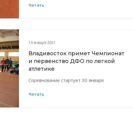
Читать
14 января 2021
Владивосток примет Чемпионат
и первенство ДФО по легкой
атлетике
Соревнование стартует 30 января
Читать