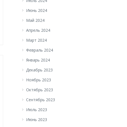
Июль 2024
Июнь 2024
Май 2024
Апрель 2024
Март 2024
Февраль 2024
Январь 2024
Декабрь 2023
Ноябрь 2023
Октябрь 2023
Сентябрь 2023
Июль 2023
Июнь 2023