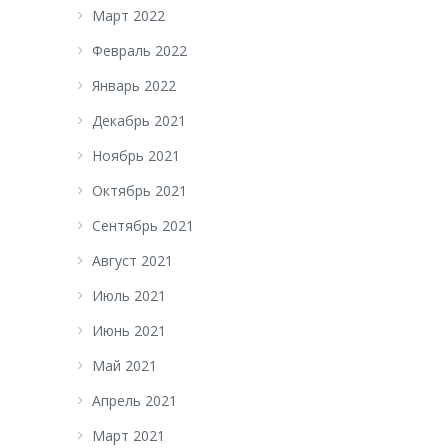
Март 2022
Февраль 2022
Январь 2022
Декабрь 2021
Ноябрь 2021
Октябрь 2021
Сентябрь 2021
Август 2021
Июль 2021
Июнь 2021
Май 2021
Апрель 2021
Март 2021