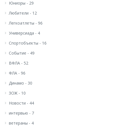
Юниоры - 29
Любители - 12
Легкоатлеты - 96
Универсиада - 4
Спортобъекты - 16
Событие - 49
ВФЛА - 52
ФЛА - 96
Динамо - 30
ЗОЖ - 10
Новости - 44
интервью - 7
ветераны - 4