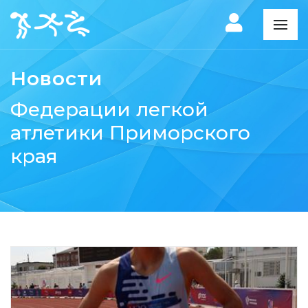
Новости
Федерации легкой
атлетики Приморского
края