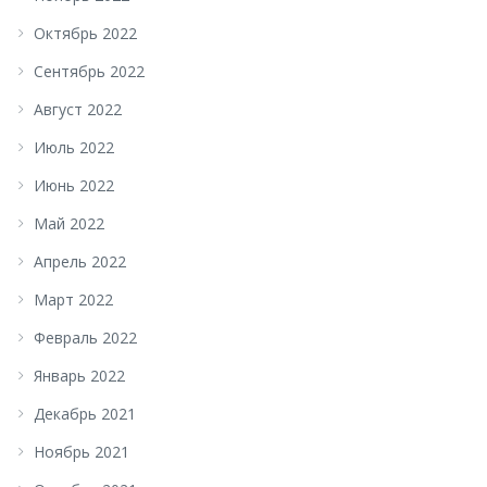
Октябрь 2022
Сентябрь 2022
Август 2022
Июль 2022
Июнь 2022
Май 2022
Апрель 2022
Март 2022
Февраль 2022
Январь 2022
Декабрь 2021
Ноябрь 2021