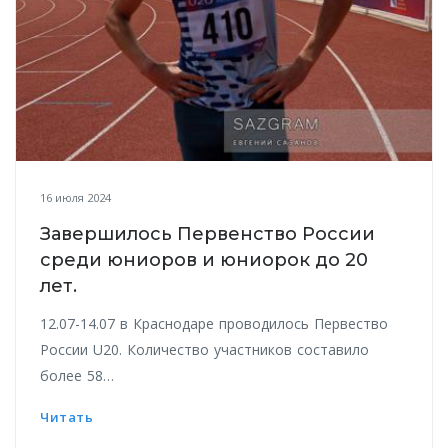
16 июля 2024
Завершилось Первенство России
среди юниоров и юниорок до 20
лет.
12.07-14.07 в Краснодаре проводилось Первество
России U20. Количество участников составило
более 58…
Читать