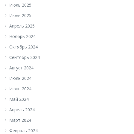
Июль 2025
Июнь 2025
Апрель 2025
Ноябрь 2024
Октябрь 2024
Сентябрь 2024
Август 2024
Июль 2024
Июнь 2024
Май 2024
Апрель 2024
Март 2024
Февраль 2024