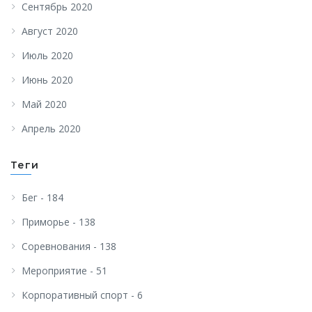
Сентябрь 2020
Август 2020
Июль 2020
Июнь 2020
Май 2020
Апрель 2020
Теги
Бег - 184
Приморье - 138
Соревнования - 138
Мероприятие - 51
Корпоративный спорт - 6