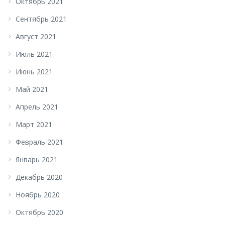
Октябрь 2021
Сентябрь 2021
Август 2021
Июль 2021
Июнь 2021
Май 2021
Апрель 2021
Март 2021
Февраль 2021
Январь 2021
Декабрь 2020
Ноябрь 2020
Октябрь 2020