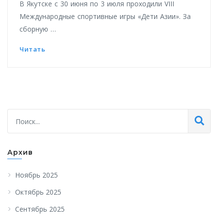
В Якутске с 30 июня по 3 июля проходили VIII
Международные спортивные игры «Дети Азии». За
сборную …
Читать
Архив
Ноябрь 2025
Октябрь 2025
Сентябрь 2025