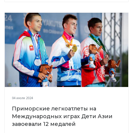
04 июля 2024
Приморские легкоатлеты на
Международных играх Дети Азии
завоевали 12 медалей