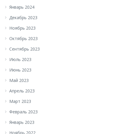
Январь 2024
Декабрь 2023
Ноябрь 2023
Октябрь 2023
Сентябрь 2023
Июль 2023
Июнь 2023
Май 2023
Апрель 2023
Март 2023
Февраль 2023
Январь 2023
Ноябрь 2022