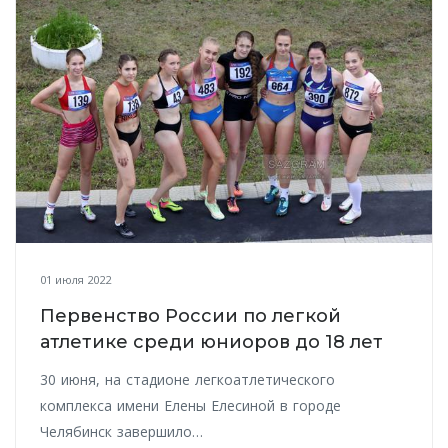
01 июля 2022
Первенство России по легкой
атлетике среди юниоров до 18 лет
30 июня, на стадионе легкоатлетического
комплекса имени Елены Елесиной в городе
Челябинск завершило…