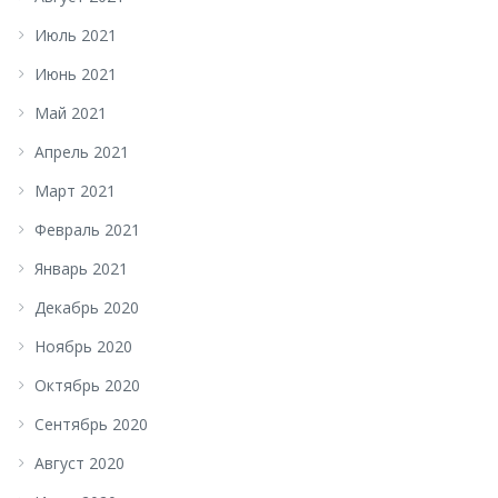
Июль 2021
Июнь 2021
Май 2021
Апрель 2021
Март 2021
Февраль 2021
Январь 2021
Декабрь 2020
Ноябрь 2020
Октябрь 2020
Сентябрь 2020
Август 2020