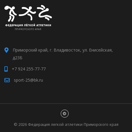
Приморский край, г. Владивосток, ул. Енисейская,
д23Б
+7 924 255-77-77
sport-25@bk.ru
©
2026 Федерация легкой атлетики Приморского края