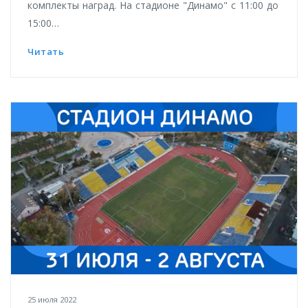
комплекты наград. На стадионе "Динамо" с 11:00 до
15:00…
Читать
25 июля 2022