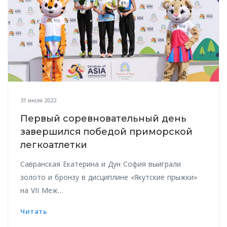
31 июля 2022
Первый соревновательный день
завершился победой приморской
легкоатлетки
Савранская Екатерина и Дун София выиграли
золото и бронзу в дисциплине «Якутские прыжки»
на VII Меж…
Читать