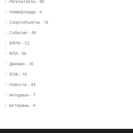
Легкоатлеты - 96
Универсиада - 4
Спортобъекты - 16
Событие - 49
ВФЛА - 52
ФЛА - 96
Динамо - 30
ЗОЖ - 10
Новости - 44
интервью - 7
ветераны - 4