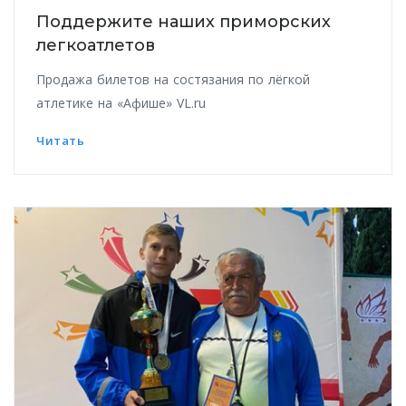
Поддержите наших приморских
легкоатлетов
Продажа билетов на состязания по лёгкой
атлетике на «Афише» VL.ru
Читать