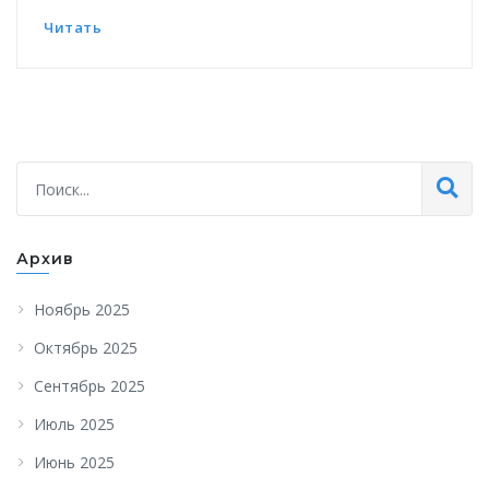
Читать
Архив
Ноябрь 2025
Октябрь 2025
Сентябрь 2025
Июль 2025
Июнь 2025