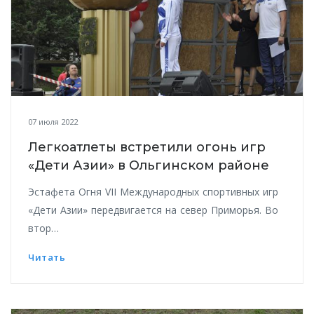
07 июля 2022
Легкоатлеты встретили огонь игр
«Дети Азии» в Ольгинском районе
Эстафета Огня VII Международных спортивных игр
«Дети Азии» передвигается на север Приморья. Во
втор…
Читать