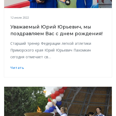
12 июля 2022
Уважаемый Юрий Юрьевич, мы
поздравляем Вас с днем рождения!
Старший тренер Федерации легкой атлетики
Приморского края Юрий Юрьевич Пахомкин
сегодня отмечает св…
Читать