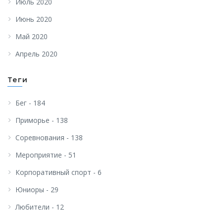
Июль 2020
Июнь 2020
Май 2020
Апрель 2020
Теги
Бег - 184
Приморье - 138
Соревнования - 138
Мероприятие - 51
Корпоративный спорт - 6
Юниоры - 29
Любители - 12