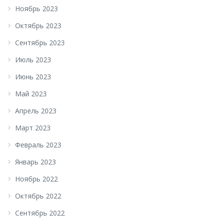
Ноябрь 2023
Октябрь 2023
Сентябрь 2023
Июль 2023
Июнь 2023
Май 2023
Апрель 2023
Март 2023
Февраль 2023
Январь 2023
Ноябрь 2022
Октябрь 2022
Сентябрь 2022