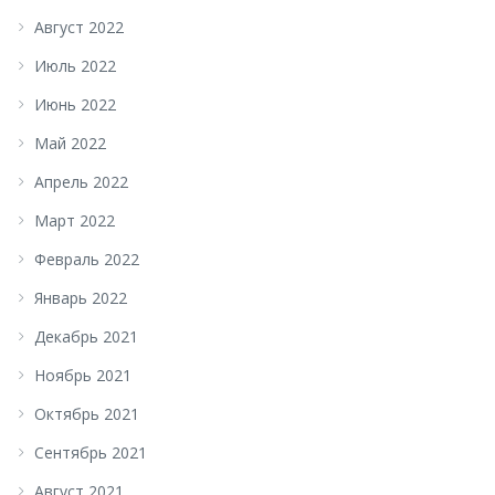
Август 2022
Июль 2022
Июнь 2022
Май 2022
Апрель 2022
Март 2022
Февраль 2022
Январь 2022
Декабрь 2021
Ноябрь 2021
Октябрь 2021
Сентябрь 2021
Август 2021