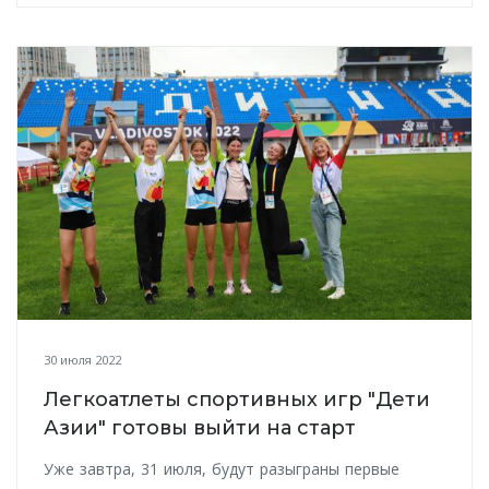
30 июля 2022
Легкоатлеты спортивных игр "Дети
Азии" готовы выйти на старт
Уже завтра, 31 июля, будут разыграны первые