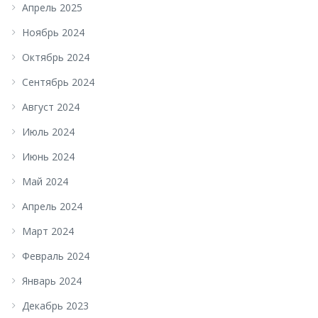
Апрель 2025
Ноябрь 2024
Октябрь 2024
Сентябрь 2024
Август 2024
Июль 2024
Июнь 2024
Май 2024
Апрель 2024
Март 2024
Февраль 2024
Январь 2024
Декабрь 2023