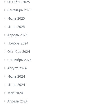
Октябрь 2025
Сентябрь 2025
Июль 2025
Июнь 2025
Апрель 2025
Ноябрь 2024
Октябрь 2024
Сентябрь 2024
Август 2024
Июль 2024
Июнь 2024
Май 2024
Апрель 2024