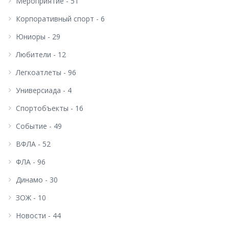
Мероприятие - 51
Корпоративный спорт - 6
Юниоры - 29
Любители - 12
Легкоатлеты - 96
Универсиада - 4
Спортобъекты - 16
Событие - 49
ВФЛА - 52
ФЛА - 96
Динамо - 30
ЗОЖ - 10
Новости - 44