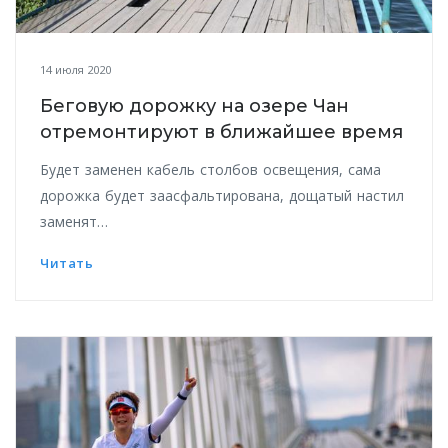
14 июля 2020
Беговую дорожку на озере Чан
отремонтируют в ближайшее время
Будет заменен кабель столбов освещения, сама
дорожка будет заасфальтирована, дощатый настил
заменят…
Читать