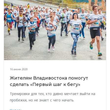
16 июня 2020
Жителям Владивостока помогут
сделать «Первый шаг к бегу»
Тренировки для тех, кто давно мечтает выйти на
пробежки, но не знает с чего начать