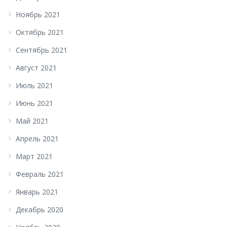
Ноябрь 2021
Октябрь 2021
Сентябрь 2021
Август 2021
Июль 2021
Июнь 2021
Май 2021
Апрель 2021
Март 2021
Февраль 2021
Январь 2021
Декабрь 2020