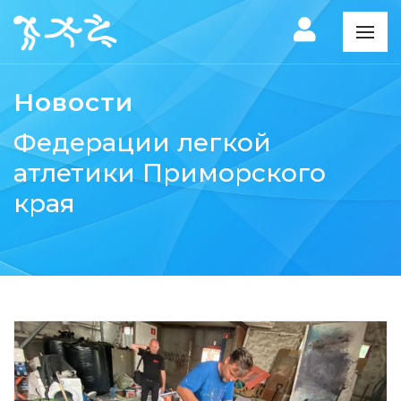
Новости
Федерации легкой
атлетики Приморского
края