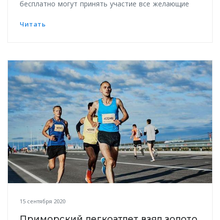
бесплатно могут принять участие все желающие
Читать
15 сентября 2020
Приморский легкоатлет взял золото