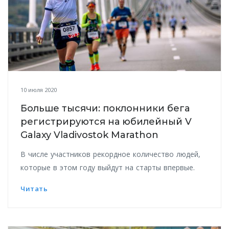
10 июля 2020
Больше тысячи: поклонники бега
регистрируются на юбилейный V
Galaxy Vladivostok Marathon
В числе участников рекордное количество людей,
которые в этом году выйдут на старты впервые.
Читать