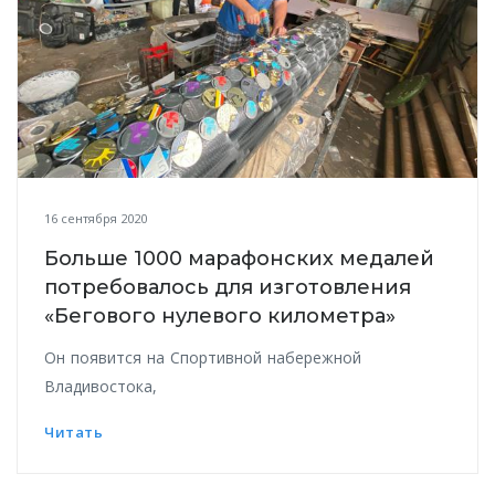
16 сентября 2020
Больше 1000 марафонских медалей
потребовалось для изготовления
«Бегового нулевого километра»
Он появится на Спортивной набережной
Владивостока,
Читать