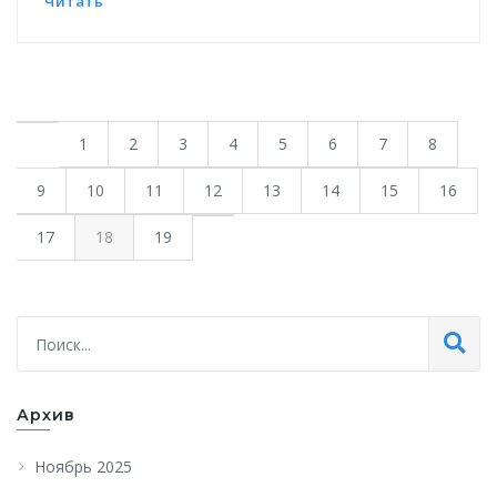
Читать
1
2
3
4
5
6
7
8
9
10
11
12
13
14
15
16
17
18
19
Архив
Ноябрь 2025