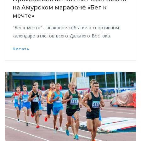
на Амурском марафоне «Бег к
мечте»
"Бег к мечте" - знаковое событие в спортивном
календаре атлетов всего Дальнего Востока.
Читать