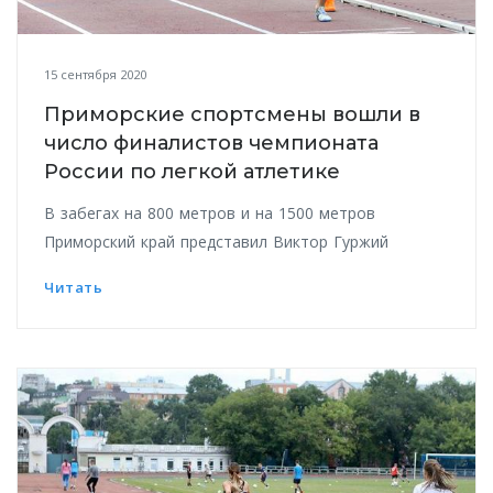
15 сентября 2020
Приморские спортсмены вошли в
число финалистов чемпионата
России по легкой атлетике
В забегах на 800 метров и на 1500 метров
Приморский край представил Виктор Гуржий
Читать