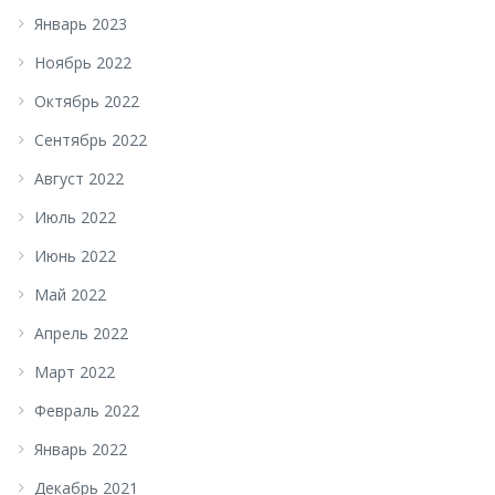
Январь 2023
Ноябрь 2022
Октябрь 2022
Сентябрь 2022
Август 2022
Июль 2022
Июнь 2022
Май 2022
Апрель 2022
Март 2022
Февраль 2022
Январь 2022
Декабрь 2021