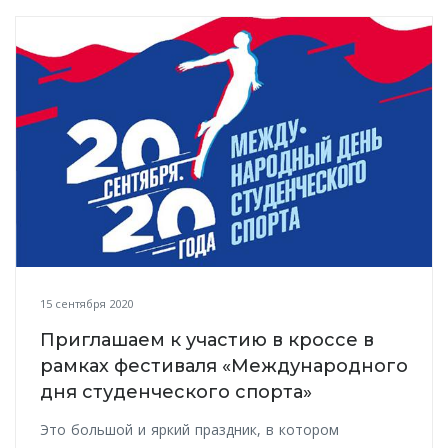
15 сентября 2020
Приглашаем к участию в кроссе в
рамках фестиваля «Международного
дня студенческого спорта»
Это большой и яркий праздник, в котором