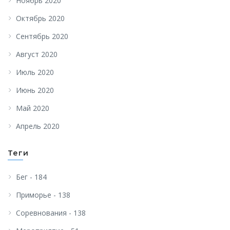
Ноябрь 2020
Октябрь 2020
Сентябрь 2020
Август 2020
Июль 2020
Июнь 2020
Май 2020
Апрель 2020
Теги
Бег - 184
Приморье - 138
Соревнования - 138