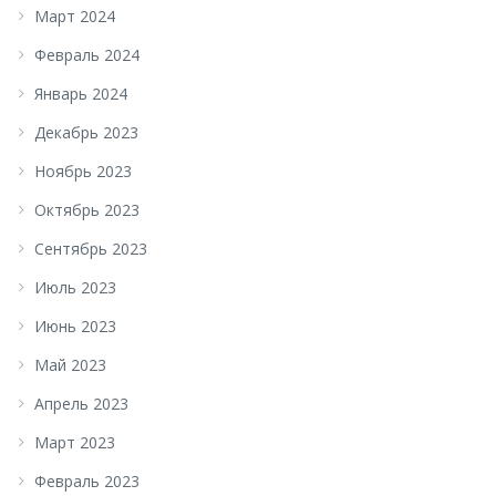
Март 2024
Февраль 2024
Январь 2024
Декабрь 2023
Ноябрь 2023
Октябрь 2023
Сентябрь 2023
Июль 2023
Июнь 2023
Май 2023
Апрель 2023
Март 2023
Февраль 2023