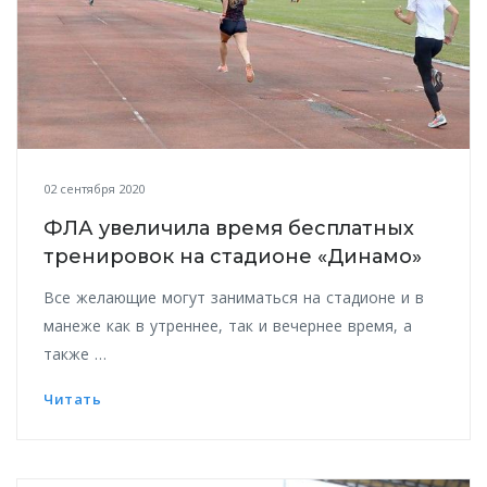
02 сентября 2020
ФЛА увеличила время бесплатных
тренировок на стадионе «Динамо»
Все желающие могут заниматься на стадионе и в
манеже как в утреннее, так и вечернее время, а
также …
Читать