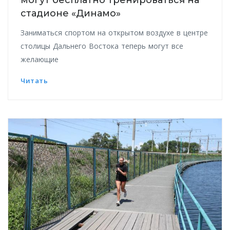
могут бесплатно тренироваться на
стадионе «Динамо»
Заниматься спортом на открытом воздухе в центре
столицы Дальнего Востока теперь могут все
желающие
Читать