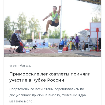
01 сентября 2020
Приморские легкоатлеты приняли
участие в Кубке России
Спортсмены со всей станы соревновались по
дисциплинам: прыжки в высоту, толкание ядра,
метание моло…