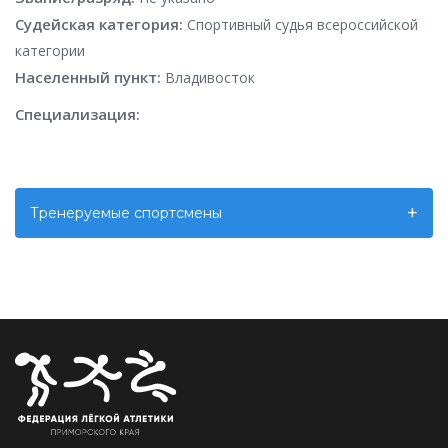
Судейская категория:
Спортивный судья всероссийской
категории
Населенный пункт:
Владивосток
Специализация:
Тренеруемые спортсмены