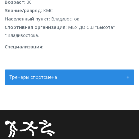
Возраст:
30
Звание/разряд:
КМС
Населенный пункт:
Владивосток
Спортивная организация:
МБУ ДО СШ "Высота"
г.Владивостока.
Специализация:
Тренеры спортсмена