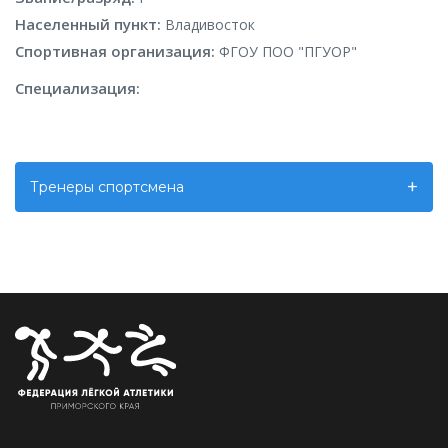
Населенный пункт:
Владивосток
Спортивная организация:
ФГОУ ПОО "ПГУОР"
Специализация:
Тренеры спортсмена