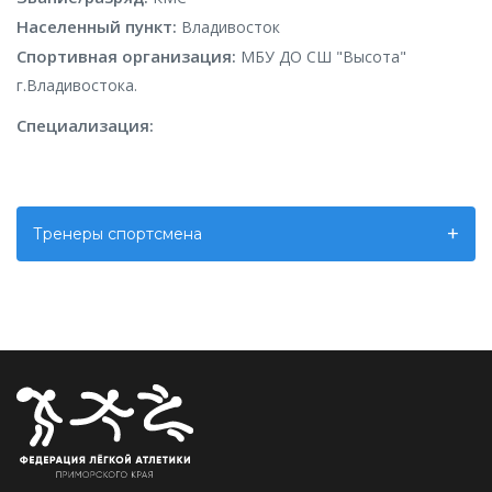
Населенный пункт:
Владивосток
Спортивная организация:
МБУ ДО СШ "Высота"
г.Владивостока.
Специализация:
Тренеры спортсмена