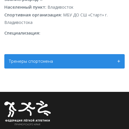
Населенный пункт:
Владивосток
Спортивная организация:
МБУ ДО СШ «Старт» г.
Владивостока
Специализация:
Тренеры спортсмена