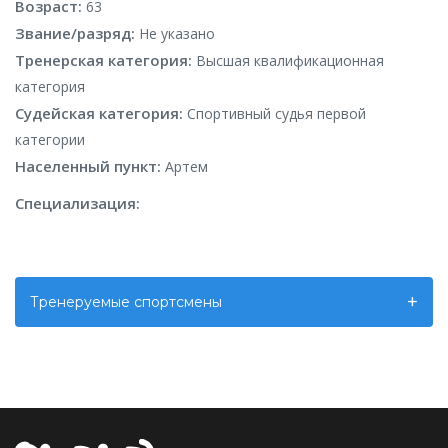
Возраст:
63
Звание/разряд:
Не указано
Тренерская категория:
Высшая квалификационная
категория
Судейская категория:
Спортивный судья первой
категории
Населенный пункт:
Артем
Специализация:
Тренеруемые спортсмены