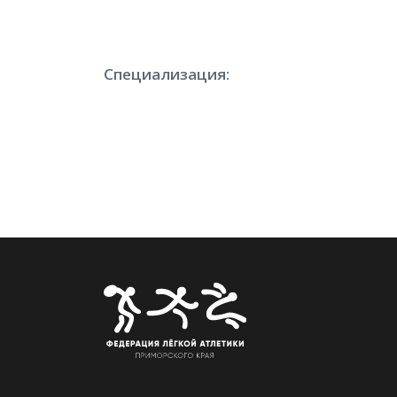
Специализация: