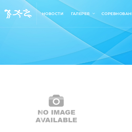
НОВОСТИ
ГАЛЕРЕЯ
СОРЕВНОВАН