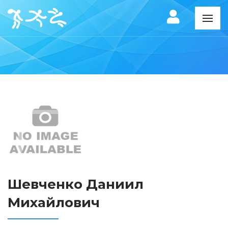
Шевченко Даниил
Михайлович