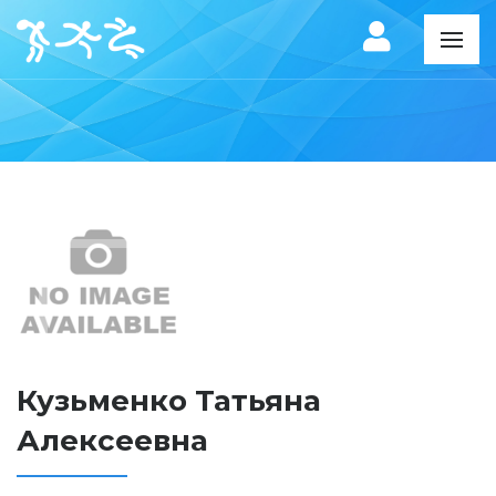
Кузьменко Татьяна
Алексеевна