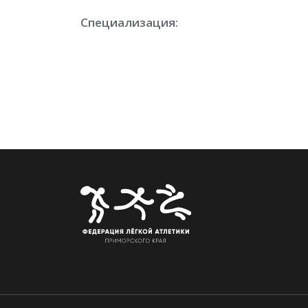
Специализация: