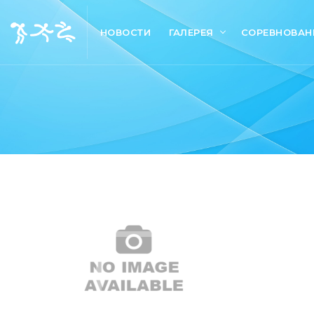
НОВОСТИ
ГАЛЕРЕЯ
СОРЕВНОВАН