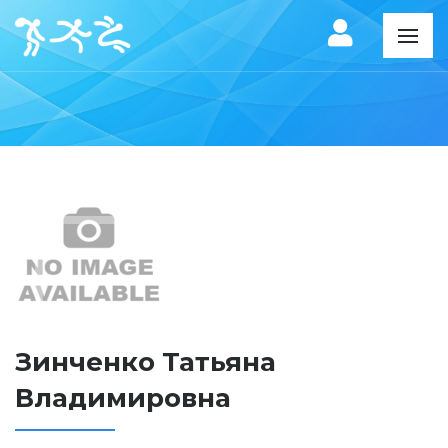
Зинченко Татьяна
Владимировна