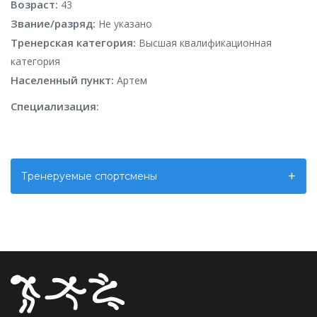
Возраст:
43
Звание/разряд:
Не указано
Тренерская категория:
Высшая квалификационная
категория
Населенный пункт:
Артем
Специализация:
Тренеруемые спортсмены