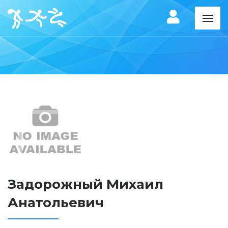
Задорожный Михаил
Анатольевич