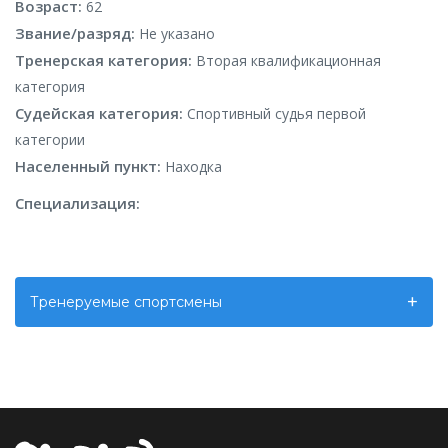
Возраст:
62
Звание/разряд:
Не указано
Тренерская категория:
Вторая квалификационная
категория
Судейская категория:
Спортивный судья первой
категории
Населенный пункт:
Находка
Специализация:
Тренеруемые спортсмены