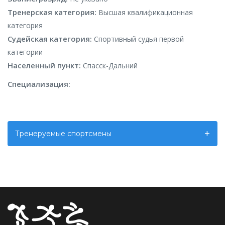
Тренерская категория:
Высшая квалификационная
категория
Судейская категория:
Спортивный судья первой
категории
Населенный пункт:
Спасск-Дальний
Специализация:
Тренеруемые спортсмены