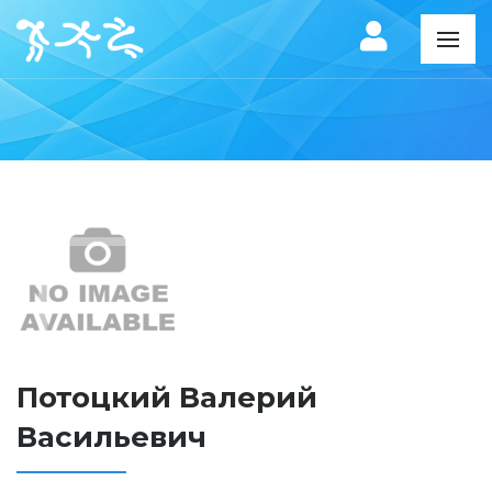
Потоцкий Валерий
Васильевич