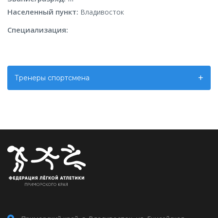
Населенный пункт:
Владивосток
Специализация:
Тренеры спортсмена