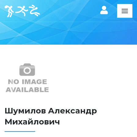
Шумилов Александр
Михайлович