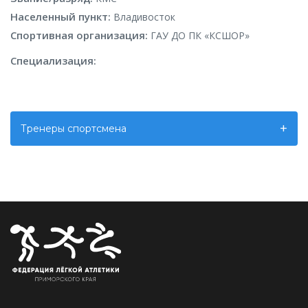
Населенный пункт:
Владивосток
Спортивная организация:
ГАУ ДО ПК «КСШОР»
Специализация:
Тренеры спортсмена