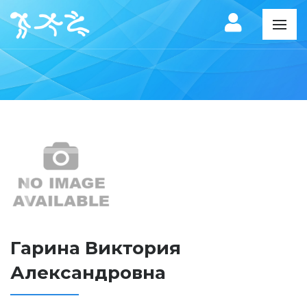
Гарина Виктория
Александровна