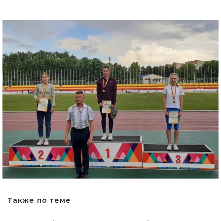
Также по теме