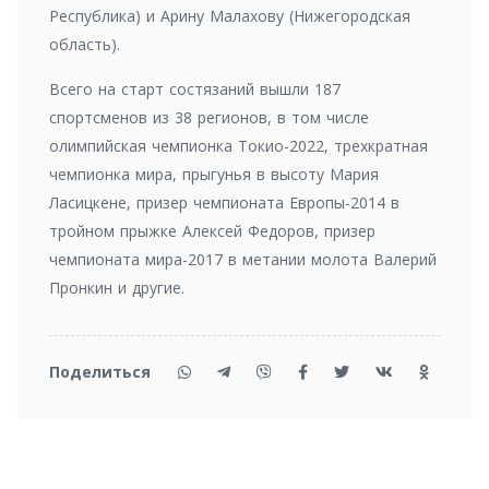
Республика) и Арину Малахову (Нижегородская
область).
Всего на старт состязаний вышли 187
спортсменов из 38 регионов, в том числе
олимпийская чемпионка Токио-2022, трехкратная
чемпионка мира, прыгунья в высоту Мария
Ласицкене, призер чемпионата Европы-2014 в
тройном прыжке Алексей Федоров, призер
чемпионата мира-2017 в метании молота Валерий
Пронкин и другие.
Поделиться