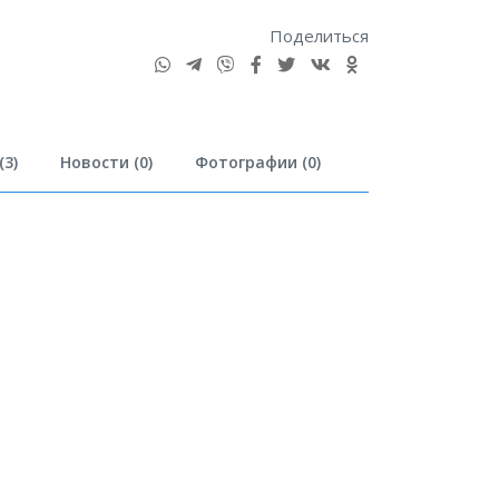
Поделиться
3)
Новости (0)
Фотографии (0)