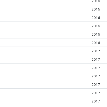
2016
2016
2016
2016
2016
2016
2017
2017
2017
2017
2017
2017
2017