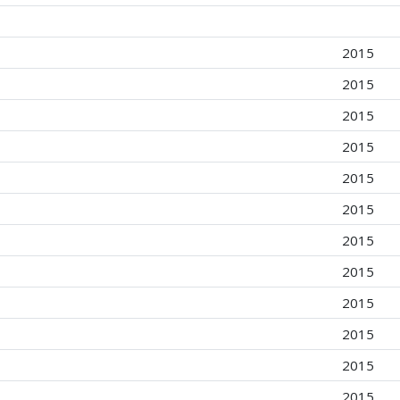
2015
2015
2015
2015
2015
2015
2015
2015
2015
2015
2015
2015