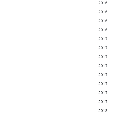
2016
2016
2016
2016
2017
2017
2017
2017
2017
2017
2017
2017
2018