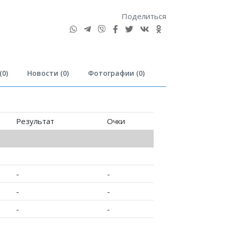
Поделиться
0)
Новости (0)
Фотографии (0)
Результат
Очки
-
-
-
-
-
-