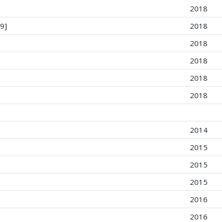
2018
9]
2018
2018
2018
2018
2018
2014
2015
2015
2015
2016
2016