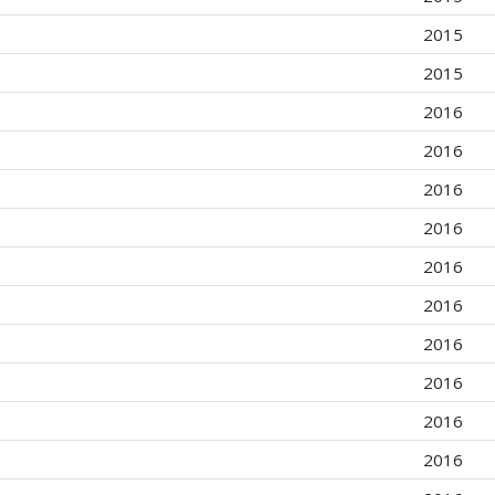
2015
2015
2016
2016
2016
2016
2016
2016
2016
2016
2016
2016