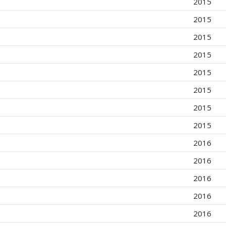
2015
2015
2015
2015
2015
2015
2015
2015
2016
2016
2016
2016
2016