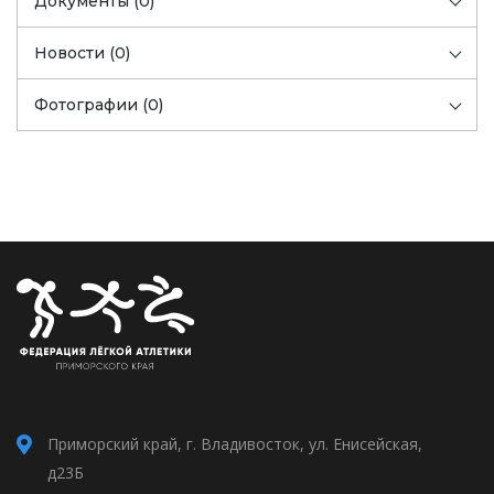
Документы (0)
Новости (0)
Фотографии (0)
Приморский край, г. Владивосток, ул. Енисейская,
д23Б