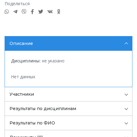
Поделиться
Описание
Дисциплины:
не указано
Нет данных
Участники
Результаты по дисциплинам
Результаты по ФИО