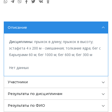
Описание
Дисциплины:
прыжок в длину; прыжок в высоту;
эстафета 4 x 200 м - смешанная; толкание ядра; бег с
барьерами 60 м; бег 1000 м; бег 600 м; бег 300 м
Нет данных
Участники
Результаты по дисциплинам
Результаты по ФИО